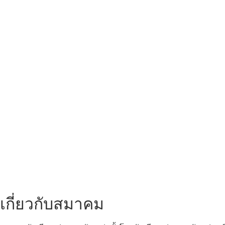
เกี่ยวกับสมาคม