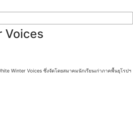
r Voices
hite Winter Voices ซึ่งจัดโดยสมาคมนักเรียนเก่าภาคพื้นยุโรปฯ