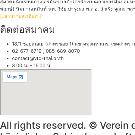
สมาคมนักเรียนเก่าเยอรมันฯ ก่อตั้งโดยนักเรียนเก่าเยอรมันกลุ่มหนึ
พฤกษ์) นิมมานเหมินท์ นพ. วิชัย บำรุงผล พ.ต.อ. สำเริง จุลกะ ฯลฯ
[..อ่านรายละเอียด..]
ติดต่อสมาคม
18/1 ซอยเกอเธ่ (สาทรซอย 1) แขวงทุงมหาเมฆ เขตสาทร ก
02-677-6719 , 085-689-8070
contact@vtd-thai.or.th
8.00 น. - 16.00 น.
All rights reserved. © Verein