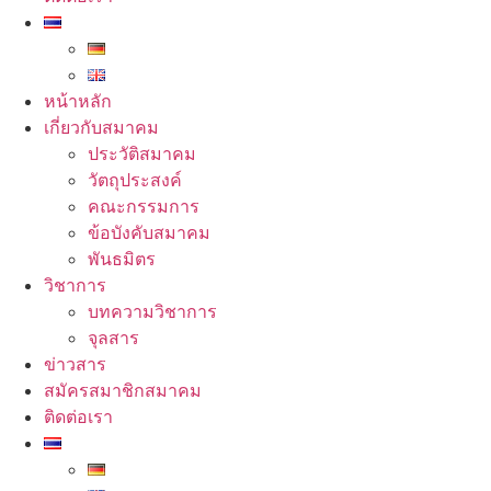
หน้าหลัก
เกี่ยวกับสมาคม
ประวัติสมาคม
วัตถุประสงค์
คณะกรรมการ
ข้อบังคับสมาคม
พันธมิตร
วิชาการ
บทความวิชาการ
จุลสาร
ข่าวสาร
สมัครสมาชิกสมาคม
ติดต่อเรา