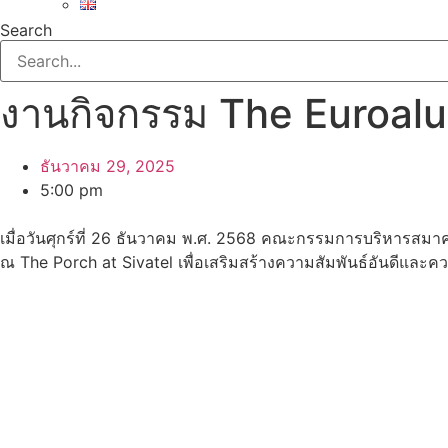
Search
งานกิจกรรม The Euroalu
ธันวาคม 29, 2025
5:00 pm
เมื่อวันศุกร์ที่ 26 ธันวาคม พ.ศ. 2568 คณะกรรมการบริหารสมาคม
ณ The Porch at Sivatel เพื่อเสริมสร้างความสัมพันธ์อันดีแล