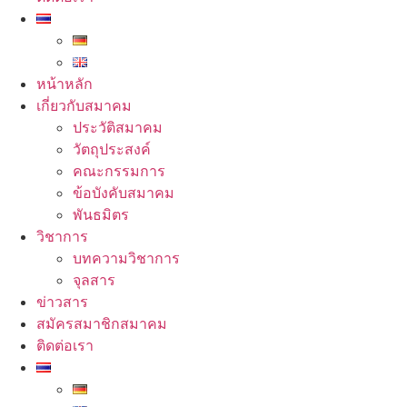
หน้าหลัก
เกี่ยวกับสมาคม
ประวัติสมาคม
วัตถุประสงค์
คณะกรรมการ
ข้อบังคับสมาคม
พันธมิตร
วิชาการ
บทความวิชาการ
จุลสาร
ข่าวสาร
สมัครสมาชิกสมาคม
ติดต่อเรา