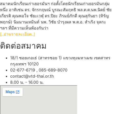
สมาคมนักเรียนเก่าเยอรมันฯ ก่อตั้งโดยนักเรียนเก่าเยอรมันกลุ่ม
หนึ่ง อาทิเช่น ดร. จักรกฤษณ์ บูรณะสัมฤทธิ พล.ต.ต.นพ.นิตย์ ชัย
เกียรติ คุณพอใจ ชัยะเวฬุ ดร.ปิยะ ภิรมย์ภักดี คุณสุกันยา (หิรัญ
พฤกษ์) นิมมานเหมินท์ นพ. วิชัย บำรุงผล พ.ต.อ. สำเริง จุลกะ
ฯลฯ ที่มีความเห็นพ้องกันว่า
[..อ่านรายละเอียด..]
ติดต่อสมาคม
18/1 ซอยเกอเธ่ (สาทรซอย 1) แขวงทุงมหาเมฆ เขตสาทร
กรุงเทพฯ 10120
02-677-6719 , 085-689-8070
contact@vtd-thai.or.th
8.00 น. - 16.00 น.