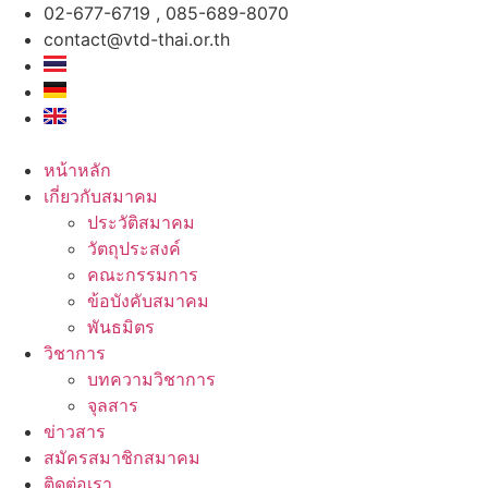
Skip
02-677-6719 , 085-689-8070
to
contact@vtd-thai.or.th
content
หน้าหลัก
เกี่ยวกับสมาคม
ประวัติสมาคม
วัตถุประสงค์
คณะกรรมการ
ข้อบังคับสมาคม
พันธมิตร
วิชาการ
บทความวิชาการ
จุลสาร
ข่าวสาร
สมัครสมาชิกสมาคม
ติดต่อเรา