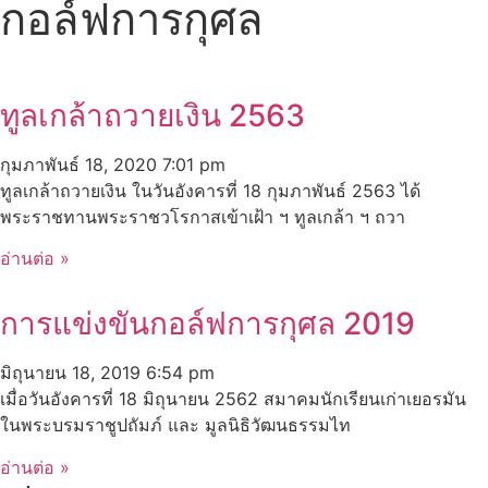
กอล์ฟการกุศล
ทูลเกล้าถวายเงิน 2563
กุมภาพันธ์ 18, 2020
7:01 pm
ทูลเกล้าถวายเงิน ในวันอังคารที่ 18 กุมภาพันธ์ 2563 ได้
พระราชทานพระราชวโรกาสเข้าเฝ้า ฯ ทูลเกล้า ฯ ถวา
อ่านต่อ »
การแข่งขันกอล์ฟการกุศล 2019
มิถุนายน 18, 2019
6:54 pm
เมื่อวันอังคารที่ 18 มิถุนายน 2562 สมาคมนักเรียนเก่าเยอรมัน
ในพระบรมราชูปถัมภ์ และ มูลนิธิวัฒนธรรมไท
อ่านต่อ »