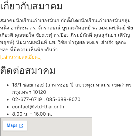
เกี่ยวกับสมาคม
สมาคมนักเรียนเก่าเยอรมันฯ ก่อตั้งโดยนักเรียนเก่าเยอรมันกลุ่ม
หนึ่ง อาทิเช่น ดร. จักรกฤษณ์ บูรณะสัมฤทธิ พล.ต.ต.นพ.นิตย์ ชัย
เกียรติ คุณพอใจ ชัยะเวฬุ ดร.ปิยะ ภิรมย์ภักดี คุณสุกันยา (หิรัญ
พฤกษ์) นิมมานเหมินท์ นพ. วิชัย บำรุงผล พ.ต.อ. สำเริง จุลกะ
ฯลฯ ที่มีความเห็นพ้องกันว่า
[..อ่านรายละเอียด..]
ติดต่อสมาคม
18/1 ซอยเกอเธ่ (สาทรซอย 1) แขวงทุงมหาเมฆ เขตสาทร
กรุงเทพฯ 10120
02-677-6719 , 085-689-8070
contact@vtd-thai.or.th
8.00 น. - 16.00 น.