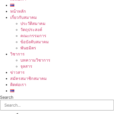
หน้าหลัก
เกี่ยวกับสมาคม
ประวัติสมาคม
วัตถุประสงค์
คณะกรรมการ
ข้อบังคับสมาคม
พันธมิตร
วิชาการ
บทความวิชาการ
จุลสาร
ข่าวสาร
สมัครสมาชิกสมาคม
ติดต่อเรา
Search