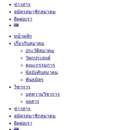
ข่าวสาร
สมัครสมาชิกสมาคม
ติดต่อเรา
หน้าหลัก
เกี่ยวกับสมาคม
ประวัติสมาคม
วัตถุประสงค์
คณะกรรมการ
ข้อบังคับสมาคม
พันธมิตร
วิชาการ
บทความวิชาการ
จุลสาร
ข่าวสาร
สมัครสมาชิกสมาคม
ติดต่อเรา