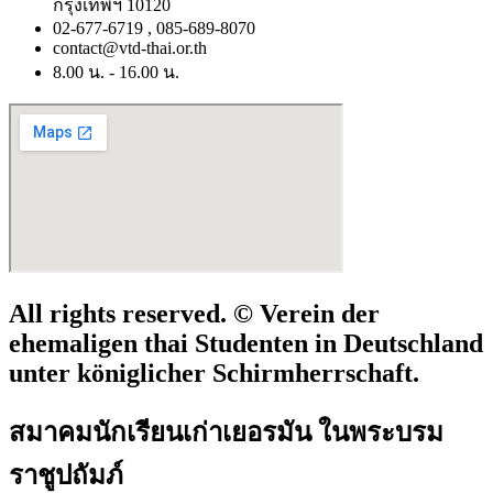
กรุงเทพฯ 10120
02-677-6719 , 085-689-8070
contact@vtd-thai.or.th
8.00 น. - 16.00 น.
All rights reserved. © Verein der
ehemaligen thai Studenten in Deutschland
unter königlicher Schirmherrschaft.
สมาคมนักเรียนเก่าเยอรมัน ในพระบรม
ราชูปถัมภ์