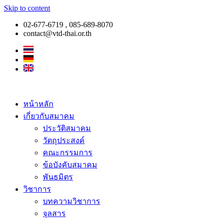
Skip to content
02-677-6719 , 085-689-8070
contact@vtd-thai.or.th
หน้าหลัก
เกี่ยวกับสมาคม
ประวัติสมาคม
วัตถุประสงค์
คณะกรรมการ
ข้อบังคับสมาคม
พันธมิตร
วิชาการ
บทความวิชาการ
จุลสาร