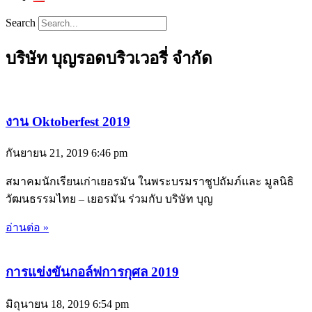
Search
บริษัท บุญรอดบริวเวอรี่ จำกัด
งาน Oktoberfest 2019
กันยายน 21, 2019
6:46 pm
สมาคมนักเรียนเก่าเยอรมัน ในพระบรมราชูปถัมภ์และ มูลนิธิ
วัฒนธรรมไทย – เยอรมัน ร่วมกับ บริษัท บุญ
อ่านต่อ »
การแข่งขันกอล์ฟการกุศล 2019
มิถุนายน 18, 2019
6:54 pm