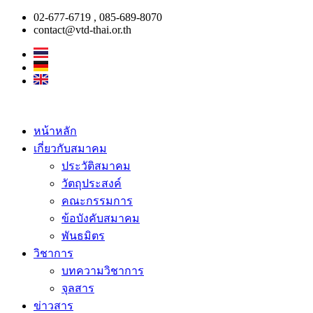
Skip
02-677-6719 , 085-689-8070
to
contact@vtd-thai.or.th
content
หน้าหลัก
เกี่ยวกับสมาคม
ประวัติสมาคม
วัตถุประสงค์
คณะกรรมการ
ข้อบังคับสมาคม
พันธมิตร
วิชาการ
บทความวิชาการ
จุลสาร
ข่าวสาร