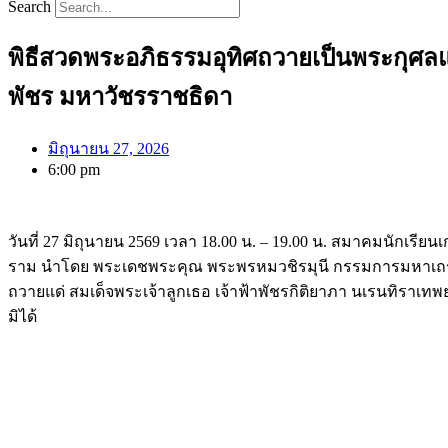
Search
พิธีสวดพระอภิธรรมอุทิศถวายเป็นพระกุศลแด
พัชร มหาวัชรราชธิดา
มิถุนายน 27, 2026
6:00 pm
วันที่ 27 มิถุนายน 2569 เวลา 18.00 น. – 19.00 น. สมาคมนักเ
ราม นำโดย พระเดชพระคุณ พระพรหมวชิรมุนี กรรมการมหาเถร
ถวายแด่ สมเด็จพระเจ้าลูกเธอ เจ้าฟ้าพัชรกิติยาภา นเรนทิราเ
มิได้