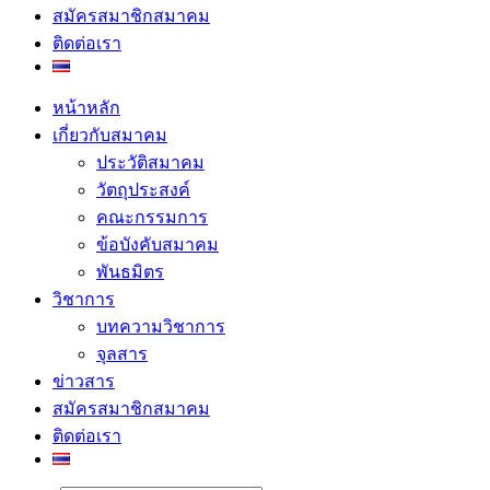
สมัครสมาชิกสมาคม
ติดต่อเรา
หน้าหลัก
เกี่ยวกับสมาคม
ประวัติสมาคม
วัตถุประสงค์
คณะกรรมการ
ข้อบังคับสมาคม
พันธมิตร
วิชาการ
บทความวิชาการ
จุลสาร
ข่าวสาร
สมัครสมาชิกสมาคม
ติดต่อเรา