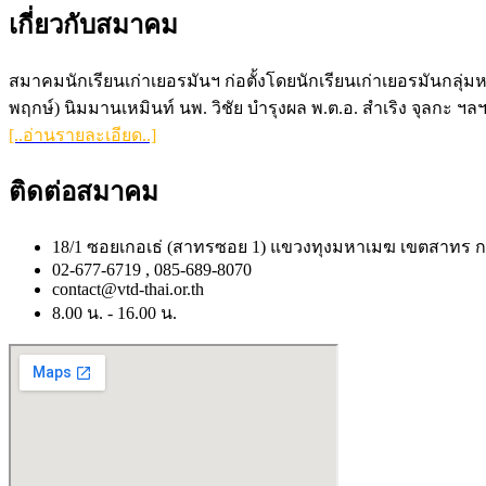
เกี่ยวกับสมาคม
สมาคมนักเรียนเก่าเยอรมันฯ ก่อตั้งโดยนักเรียนเก่าเยอรมันกลุ่มหน
พฤกษ์) นิมมานเหมินท์ นพ. วิชัย บำรุงผล พ.ต.อ. สำเริง จุลกะ ฯลฯ
[..อ่านรายละเอียด..]
ติดต่อสมาคม
18/1 ซอยเกอเธ่ (สาทรซอย 1) แขวงทุงมหาเมฆ เขตสาทร ก
02-677-6719 , 085-689-8070
contact@vtd-thai.or.th
8.00 น. - 16.00 น.