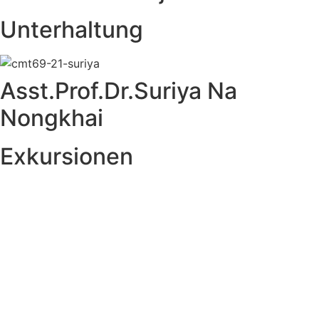
Unterhaltung
Asst.Prof.Dr.Suriya Na
Nongkhai
Exkursionen