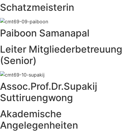
Schatzmeisterin
Paiboon Samanapal
Leiter Mitgliederbetreuung
(Senior)
Assoc.Prof.Dr.Supakij
Suttiruengwong
Akademische
Angelegenheiten