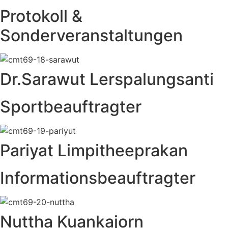
Protokoll &
Sonderveranstaltungen
Dr.Sarawut Lerspalungsanti
Sportbeauftragter
Pariyat Limpitheeprakan
Informationsbeauftragter
Nuttha Kuankajorn