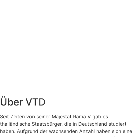
Über VTD
Seit Zeiten von seiner Majestät Rama V gab es
thailändische Staatsbürger, die in Deutschland studiert
haben. Aufgrund der wachsenden Anzahl haben sich eine