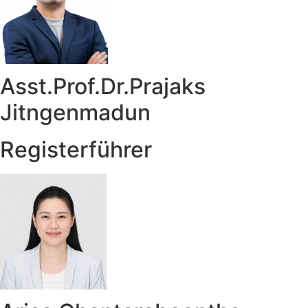
Asst.Prof.Dr.Prajaks
Jitngenmadun
Registerführer