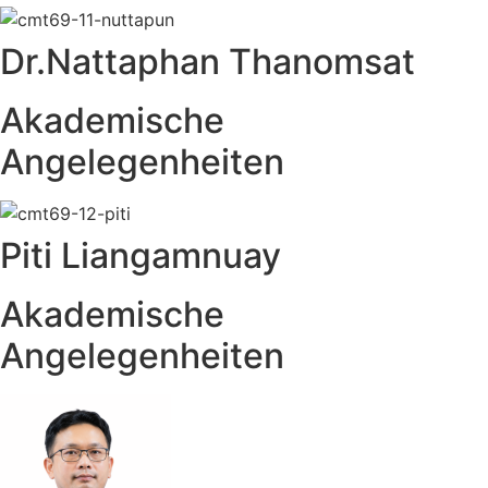
Dr.Nattaphan Thanomsat
Akademische
Angelegenheiten
Piti Liangamnuay
Akademische
Angelegenheiten