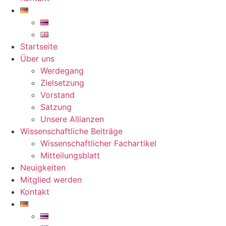
Startseite
Über uns
Werdegang
Zielsetzung
Vorstand
Satzung
Unsere Allianzen
Wissenschaftliche Beiträge
Wissenschaftlicher Fachartikel
Mitteilungsblatt
Neuigkeiten
Mitglied werden
Kontakt