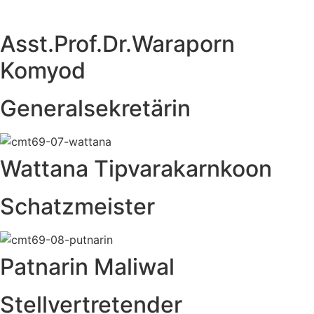
Asst.Prof.Dr.Waraporn
Komyod
Generalsekretärin
Wattana Tipvarakarnkoon
Schatzmeister
Patnarin Maliwal
Stellvertretender