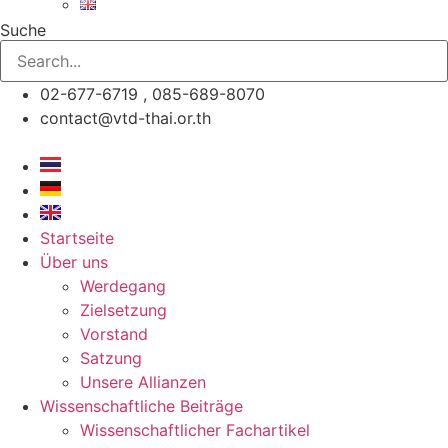
Suche
02-677-6719 , 085-689-8070
contact@vtd-thai.or.th
Startseite
Über uns
Werdegang
Zielsetzung
Vorstand
Satzung
Unsere Allianzen
Wissenschaftliche Beiträge
Wissenschaftlicher Fachartikel