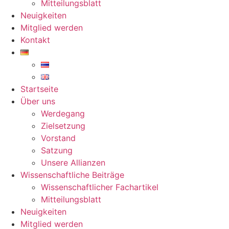
Mitteilungsblatt
Neuigkeiten
Mitglied werden
Kontakt
Startseite
Über uns
Werdegang
Zielsetzung
Vorstand
Satzung
Unsere Allianzen
Wissenschaftliche Beiträge
Wissenschaftlicher Fachartikel
Mitteilungsblatt
Neuigkeiten
Mitglied werden