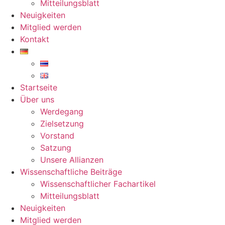
Mitteilungsblatt
Neuigkeiten
Mitglied werden
Kontakt
Startseite
Über uns
Werdegang
Zielsetzung
Vorstand
Satzung
Unsere Allianzen
Wissenschaftliche Beiträge
Wissenschaftlicher Fachartikel
Mitteilungsblatt
Neuigkeiten
Mitglied werden