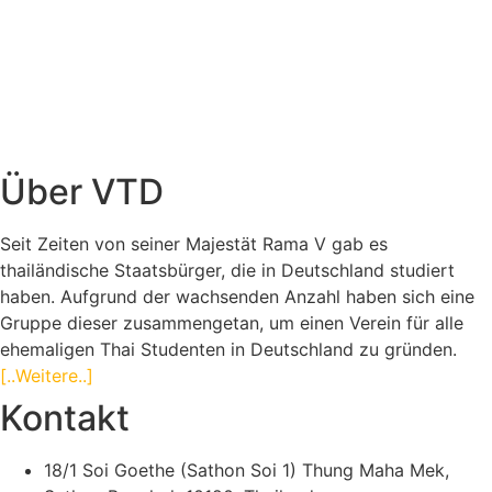
Über VTD
Seit Zeiten von seiner Majestät Rama V gab es
thailändische Staatsbürger, die in Deutschland studiert
haben. Aufgrund der wachsenden Anzahl haben sich eine
Gruppe dieser zusammengetan, um einen Verein für alle
ehemaligen Thai Studenten in Deutschland zu gründen.
[..Weitere..]
Kontakt
18/1 Soi Goethe (Sathon Soi 1) Thung Maha Mek,