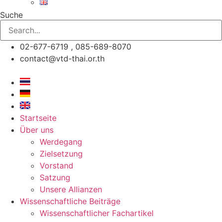
Suche
02-677-6719 , 085-689-8070
contact@vtd-thai.or.th
Startseite
Über uns
Werdegang
Zielsetzung
Vorstand
Satzung
Unsere Allianzen
Wissenschaftliche Beiträge
Wissenschaftlicher Fachartikel