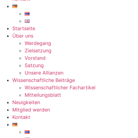
Startseite
Über uns
Werdegang
Zielsetzung
Vorstand
Satzung
Unsere Allianzen
Wissenschaftliche Beiträge
Wissenschaftlicher Fachartikel
Mitteilungsblatt
Neuigkeiten
Mitglied werden
Kontakt