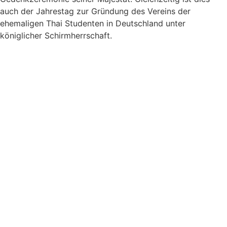
auch der Jahrestag zur Gründung des Vereins der
ehemaligen Thai Studenten in Deutschland unter
königlicher Schirmherrschaft.