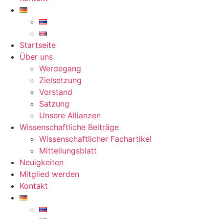
Startseite
Über uns
Werdegang
Zielsetzung
Vorstand
Satzung
Unsere Allianzen
Wissenschaftliche Beiträge
Wissenschaftlicher Fachartikel
Mitteilungsblatt
Neuigkeiten
Mitglied werden
Kontakt