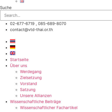
Suche
02-677-6719 , 085-689-8070
contact@vtd-thai.or.th
Startseite
Über uns
Werdegang
Zielsetzung
Vorstand
Satzung
Unsere Allianzen
Wissenschaftliche Beiträge
Wissenschaftlicher Fachartikel