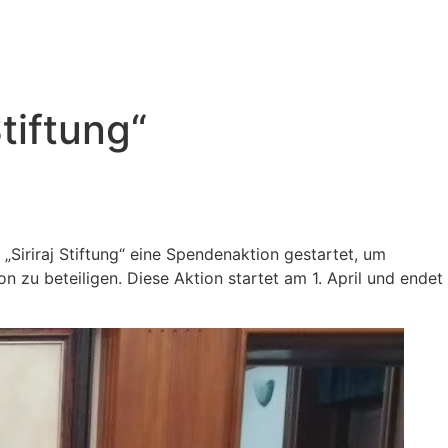
tiftung“
„Siriraj Stiftung“ eine Spendenaktion gestartet, um
ion zu beteiligen. Diese Aktion startet am 1. April und endet