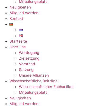
Mitteilungsblatt
Neuigkeiten
Mitglied werden
Kontakt
Startseite
Über uns
Werdegang
Zielsetzung
Vorstand
Satzung
Unsere Allianzen
Wissenschaftliche Beiträge
Wissenschaftlicher Fachartikel
Mitteilungsblatt
Neuigkeiten
Mitglied werden